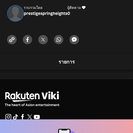
รวบรวมโดย
ผู้ติดตาม
prestigespringheights
0
รายการ