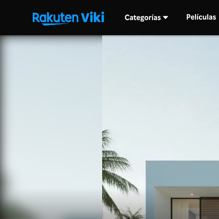
Películas
Categorías