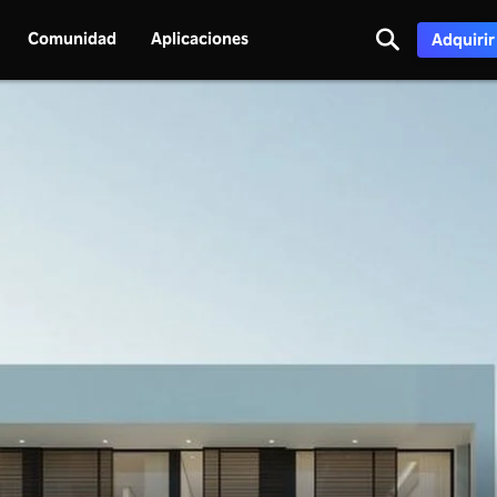
Comunidad
Aplicaciones
Adquirir