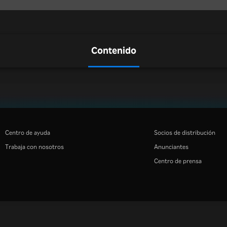
Contenido
Centro de ayuda
Socios de distribución
Trabaja con nosotros
Anunciantes
Centro de prensa