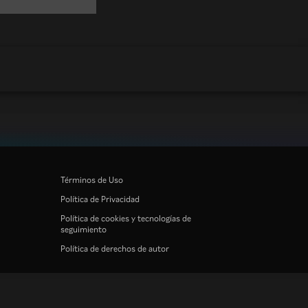
Términos de Uso
Política de Privacidad
Política de cookies y tecnologías de
seguimiento
Política de derechos de autor