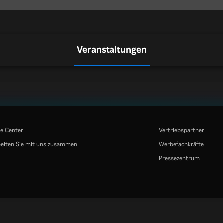
Veranstaltungen
fe Center
Vertriebspartner
eiten Sie mit uns zusammen
Werbefachkräfte
Pressezentrum