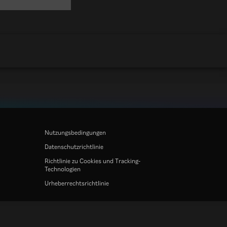
Nutzungsbedingungen
Datenschutzrichtlinie
Richtlinie zu Cookies und Tracking-
Technologien
Urheberrechtsrichtlinie