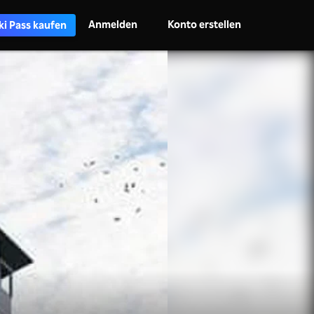
Anmelden
Konto erstellen
ki Pass kaufen