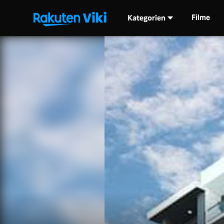
Filme
Kategorien