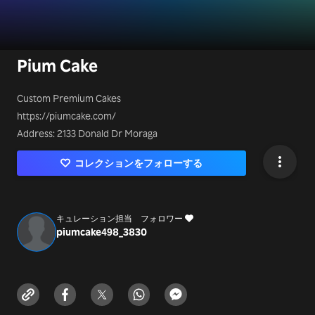
Pium Cake
Custom Premium Cakes
https://piumcake.com/
Address: 2133 Donald Dr Moraga
コレクションをフォローする
キュレーション担当
フォロワー
piumcake498_383
0