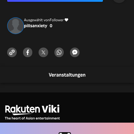
Ausgewählt von
Follower
pillsanxiety
0
Veranstaltungen