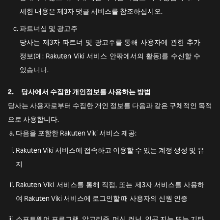
세한 내용은 제3자 댓글 서비스를 참조하십시오.
파트너십 및 광고주
당사는 제3자 파트너 및 광고주를 통해 사용자에 관한 추가
정보(예: Rakuten Viki 서비스 안팎에서의 활동)를 수신할 수
있습니다.
2.
당사에서 수집한 개인정보를 사용하는 방법
당사는 사용자로부터 수집한 개인 정보를 다음과 같은 구체적인 목적
으로 사용합니다.
다음을 포함한 Rakuten Viki 서비스 제공:
Rakuten Viki 서비스에 접속하고 이용할 수 있는 계정 생성 및 유
지
Rakuten Viki 서비스를 통해 직접, 또는 제3자 서비스를 사용하
여 Rakuten Viki 서비스에 로그인할 때 사용자의 신원 인증
소프트웨어 프로그램, 알고리즘, 머신 러닝, 인공 지능 또는 기타