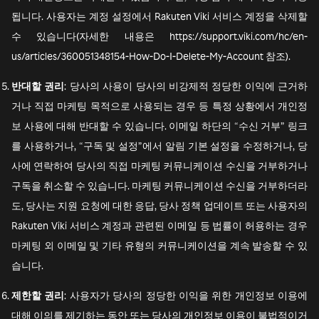
됩니다. 사용자는 계정 설정에서 Rakuten Viki 서비스 계정을 삭제할
수 있습니다(자세한 내용은 https://support.viki.com/hc/en-
us/articles/360051348154-How-Do-I-Delete-My-Account 참조).
반대할
권리
: 당사의 사용이 당사의 비강제적 정당한 이익에 근거하
거나 직접 마케팅 목적으로 사용되는 경우 등 특정 상황에서 개인정
보 사용에 대해 반대할 수 있습니다. 이메일 하단의 “수신 거부” 링크
를 사용하거나, “구독 및 설정”에서 알림 기본 설정을 수정하거나, 당
사에 연락하여 당사의 직접 마케팅 커뮤니케이션 수신을 거부하거나
구독을 취소할 수 있습니다. 마케팅 커뮤니케이션 수신을 거부하더라
도, 당사는 지원 요청에 대한 응답, 당사 정책 업데이트 또는 사용자의
Rakuten Viki 서비스 계정과 관련된 이메일 등 법률이 허용하는 경우
마케팅 외 이메일 및 기타 유형의 커뮤니케이션을 계속 발송할 수 있
습니다.
제한할
권리
: 사용자가 당사의 정당한 이익을 위한 개인정보 이용에
대해 이의를 제기하는 동안 또는 당사의 개인정보 이용이 불법적이거