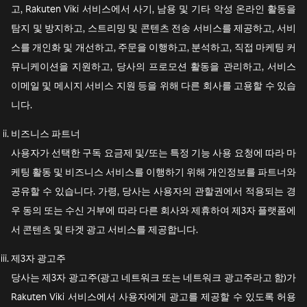
고, Rakuten Viki 서비스에서 사기, 남용 및 기타 악성 온라인 활동을
탐지 및 방지하고, 스트리밍 및 콘텐츠 전송 서비스를 제공하고, 서비
스를 개인화 및 개선하고, 주문을 이행하고, 분석하고, 직접 마케팅 커
뮤니케이션을 지원하고, 당사의 프로모션 활동을 관리하고, 서비스
이메일 및 메시지 서비스 지원 등을 위해 다른 회사를 고용할 수 있습
니다.
비즈니스 파트너
사용자가 선택한 구독 요금제 및/또는 특정 기능 사용 요청에 따라 마
케팅 활동 및 비즈니스 서비스를 이행하기 위해 개인정보를 파트너와
공유할 수 있습니다. 가령, 당사는 사용자의 관할권에서 적용되는 경
우 동의 또는 수신 거부에 따라 다른 회사와 제휴하여 제3자 플랫폼에
서 콘텐츠 및 타겟 광고 서비스를 제공합니다.
제3자 광고주
당사는 제3자 광고주(광고 네트워크 또는 네트워크 광고주라고 함)가
Rakuten Viki 서비스에서 사용자에게 광고를 제공할 수 있도록 허용