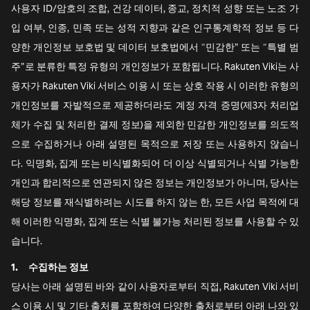
사용자 ID/암호의 조합, 건강 데이터, 종교, 정치적 성향 또는 노조 가
입 여부, 인종, 민족 또는 성적 지향과 같은 인구통계학적 정보 등 다
양한 개인정보 보호법 및 데이터 보호법에서 “민감한” 또는 “특별 범
주”로 분류한 특정 유형의 개인정보가 포함됩니다. Rakuten Viki는 사
용자가 Rakuten Viki 서비스 이용 시 또는 상호 작용 시 이러한 유형의
개인정보를 자발적으로 제공하더라도 계정 자격 증명(제3자 처리업
체가 수집 및 처리한 결제 정보)을 제외한 민감한 개인정보를 의도적
으로 수집하거나 아래 설명된 목적으로 저장 또는 사용하지 않습니
다. 익명화, 집계 또는 비식별화되어 더 이상 식별되거나 식별 가능한
개인과 합리적으로 연관되지 않은 정보는 개인정보가 아니며, 당사는
해당 정보를 재식별하려는 시도를 하지 않는 한, 모든 사업 목적에 대
해 이러한 익명화, 집계 또는 식별 불가능 처리된 정보를 사용할 수 있
습니다.
1.
수집하는 정보
당사는 아래 설명된 바와 같이 사용자로부터 직접, Rakuten Viki 서비
스 이용 시 및 기타 출처를 포함하여 다양한 출처로부터 아래 나와 있