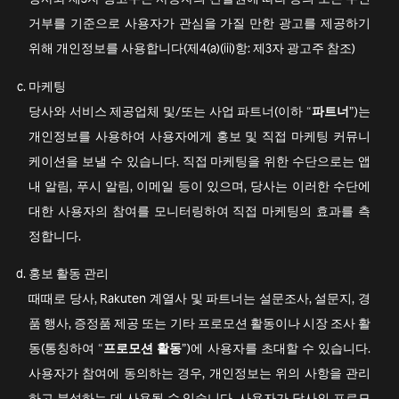
거부를 기준으로 사용자가 관심을 가질 만한 광고를 제공하기
위해 개인정보를 사용합니다(제4(a)(iii)항: 제3자 광고주 참조)
마케팅
당사와 서비스 제공업체 및/또는 사업 파트너(이하 “
파트너
”)는
개인정보를 사용하여 사용자에게 홍보 및 직접 마케팅 커뮤니
케이션을 보낼 수 있습니다. 직접 마케팅을 위한 수단으로는 앱
내 알림, 푸시 알림, 이메일 등이 있으며, 당사는 이러한 수단에
대한 사용자의 참여를 모니터링하여 직접 마케팅의 효과를 측
정합니다.
홍보 활동 관리
때때로 당사, Rakuten 계열사 및 파트너는 설문조사, 설문지, 경
품 행사, 증정품 제공 또는 기타 프로모션 활동이나 시장 조사 활
동(통칭하여 “
프로모션 활동
”)에 사용자를 초대할 수 있습니다.
사용자가 참여에 동의하는 경우, 개인정보는 위의 사항을 관리
하고 분석하는 데 사용될 수 있습니다. 사용자가 당사의 프로모