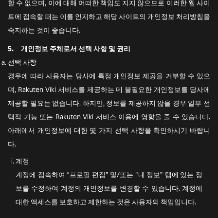
할 수 없으며, 이에 대해 어떠한 책임도 지지 않으므로 이러한 웹 사이
트에 접속할 때는 이를 인지하고 해당 사이트의 개인정보 처리방침을
숙지하는 것이 좋습니다.
5.
개인정보 주체로서 선택 사항 및 권리
선택 사항
경우에 따라 사용자는 당사에 특정 개인정보 제공을 거부할 수 있으
며, Rakuten Viki 서비스를 제공하는 데 불필요한 개인정보를 당사에
제공할 필요는 없습니다. 하지만, 정보를 제공하지 않을 경우 일부 선
택적 기능 또는 Rakuten Viki 서비스 이용에 영향을 줄 수 있습니다.
아래에서 개인정보에 대한 몇 가지 선택 사항을 확인하시기 바랍니
다.
계정
계정에 접속하여 “프로필 편집” 및/또는 “내 정보” 탭에 있는 정
보를 수정하여 계정의 개인정보를 변경할 수 있습니다. 계정에
대한 액세스를 보호하고 제한하는 것은 사용자의 책임입니다.