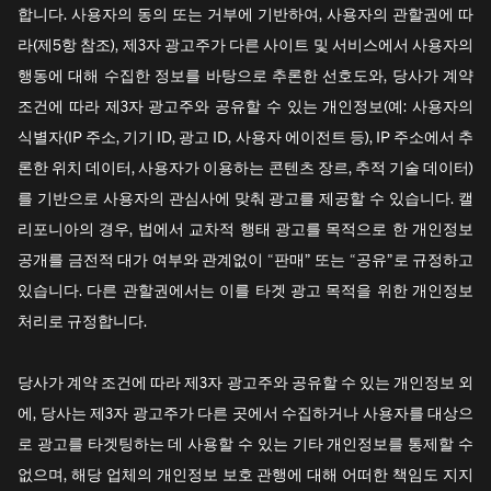
합니다. 사용자의 동의 또는 거부에 기반하여, 사용자의 관할권에 따
라(제5항 참조), 제3자 광고주가 다른 사이트 및 서비스에서 사용자의
행동에 대해 수집한 정보를 바탕으로 추론한 선호도와, 당사가 계약
조건에 따라 제3자 광고주와 공유할 수 있는 개인정보(예: 사용자의
식별자(IP 주소, 기기 ID, 광고 ID, 사용자 에이전트 등), IP 주소에서 추
론한 위치 데이터, 사용자가 이용하는 콘텐츠 장르, 추적 기술 데이터)
를 기반으로 사용자의 관심사에 맞춰 광고를 제공할 수 있습니다. 캘
리포니아의 경우, 법에서 교차적 행태 광고를 목적으로 한 개인정보
공개를 금전적 대가 여부와 관계없이 “판매” 또는 “공유”로 규정하고
있습니다. 다른 관할권에서는 이를 타겟 광고 목적을 위한 개인정보
처리로 규정합니다.
당사가 계약 조건에 따라 제3자 광고주와 공유할 수 있는 개인정보 외
에, 당사는 제3자 광고주가 다른 곳에서 수집하거나 사용자를 대상으
로 광고를 타겟팅하는 데 사용할 수 있는 기타 개인정보를 통제할 수
없으며, 해당 업체의 개인정보 보호 관행에 대해 어떠한 책임도 지지