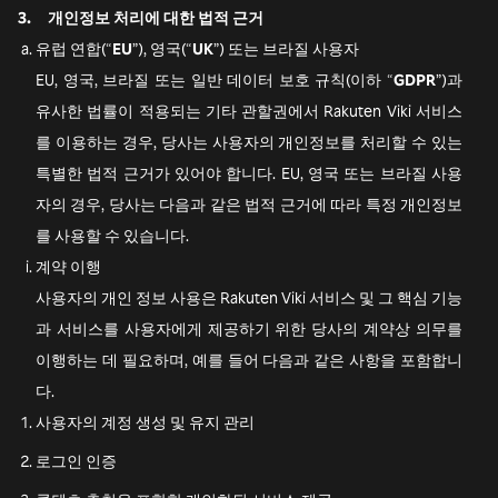
3.
개인정보 처리에 대한 법적 근거
유럽 연합(“
EU
”), 영국(“
UK
”) 또는 브라질 사용자
EU, 영국, 브라질 또는 일반 데이터 보호 규칙(이하 “
GDPR
”)과
유사한 법률이 적용되는 기타 관할권에서 Rakuten Viki 서비스
를 이용하는 경우, 당사는 사용자의 개인정보를 처리할 수 있는
특별한 법적 근거가 있어야 합니다. EU, 영국 또는 브라질 사용
자의 경우, 당사는 다음과 같은 법적 근거에 따라 특정 개인정보
를 사용할 수 있습니다.
계약 이행
사용자의 개인 정보 사용은 Rakuten Viki 서비스 및 그 핵심 기능
과 서비스를 사용자에게 제공하기 위한 당사의 계약상 의무를
이행하는 데 필요하며, 예를 들어 다음과 같은 사항을 포함합니
다.
사용자의 계정 생성 및 유지 관리
로그인 인증