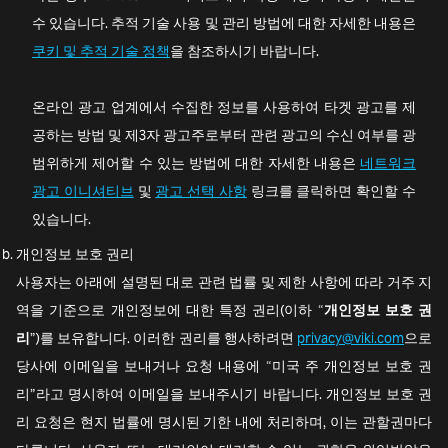
수 있습니다. 추적 기술 사용 및 관리 방법에 대한 자세한 내용은
쿠키 및 추적 기술 정책
을 참조하시기 바랍니다.
온라인 광고 업계에서 수집한 정보를 사용하여 타겟 광고를 제
공하는 방법 및 제3자 광고주로부터 관련 광고의 수신 여부를 광
범위하게 제어할 수 있는 방법에 대한 자세한 내용은
네트워크
광고 이니셔티브
및
광고 선택 사항
링크를 클릭하면 확인할 수
있습니다.
개인정보 보호 권리
사용자는 아래에 설명된 대로 관련 법률 및 제한 사항에 따라 거주 지
역을 기준으로 개인정보에 대한 특정 권리(이하 “
개인정보 보호 권
리
”)를 보유합니다. 이러한 권리를 행사하려면
privacy@viki.com
으로
당사에 이메일을 보내거나 요청 내용에 “미국 주 개인정보 보호 권
리”라고 명시하여 이메일을 보내주시기 바랍니다. 개인정보 보호 권
리 요청은 현지 법률에 명시된 기한 내에 처리하며, 이는 관할권마다