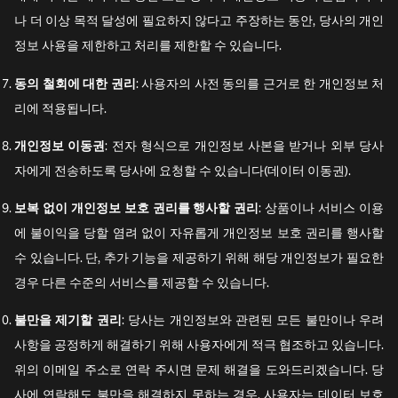
나 더 이상 목적 달성에 필요하지 않다고 주장하는 동안, 당사의 개인
정보 사용을 제한하고 처리를 제한할 수 있습니다.
동의
철회에
대한
권리
: 사용자의 사전 동의를 근거로 한 개인정보 처
리에 적용됩니다.
개인정보
이동권
: 전자 형식으로 개인정보 사본을 받거나 외부 당사
자에게 전송하도록 당사에 요청할 수 있습니다(데이터 이동권).
보복 없이 개인정보 보호 권리를 행사할 권리
: 상품이나 서비스 이용
에 불이익을 당할 염려 없이 자유롭게 개인정보 보호 권리를 행사할
수 있습니다. 단, 추가 기능을 제공하기 위해 해당 개인정보가 필요한
경우 다른 수준의 서비스를 제공할 수 있습니다.
불만을 제기할 권리
: 당사는 개인정보와 관련된 모든 불만이나 우려
사항을 공정하게 해결하기 위해 사용자에게 적극 협조하고 있습니다.
위의 이메일 주소로 연락 주시면 문제 해결을 도와드리겠습니다. 당
사에 연락해도 불만을 해결하지 못하는 경우, 사용자는 데이터 보호