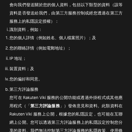
會向我們發送關於您的個人資料，包括以下類型的資料（該等
資料是否發送給我們，由第三方服務控制或經您透過在第三方
服務上的私隱設定授權）：
識別資料，例如：
您的個人詳情（例如姓名、個人檔案照片）；及
您的聯絡詳情（例如電郵地址）；
IP 地址；
裝置資料；及
您的偏好和同意。
第三方評論服務
您可在 Rakuten Viki 服務的公開功能或透過外掛程式或其他應
用程式（「
第三方評論服務
」）發佈意見和資料。此類資料在
Rakuten Viki 服務上公開，根據您的私隱設定，也可能在互聯
網上公開。您可以透過第三方評論服務上的私隱設定控制您分
享的資料。我們無法控制第三方評論服務的私隱政策、使用條