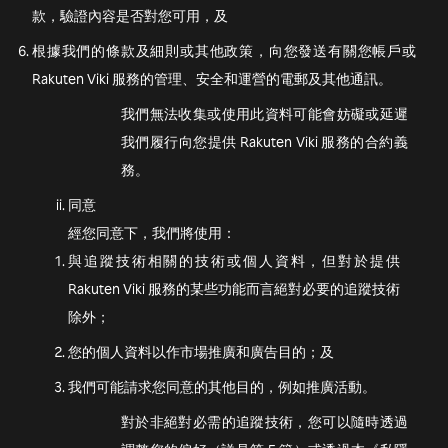
款，驗證內容是否對您可用，及
根據我們的條款及細則或其他政策，向您發送有關您帳戶或
Rakuten Viki 服務的管理、安全和運營的電郵及其他通訊。
我們無法收集或使用此資料可能會妨礙或延遲
我們履行向您提供 Rakuten Viki 服務的合約義
務。
同意
經您同意下，我們將使用：
與追蹤技術相關的技術或個人資料，但對於提供
Rakuten Viki 服務的某些功能而言絕對必要的追蹤技術
除外；
您的個人資料以作市場推廣和廣告目的；及
我們可能請求您同意的其他目的，例如推廣活動。
對於非絕對必需的追蹤技術，您可以隨時透過