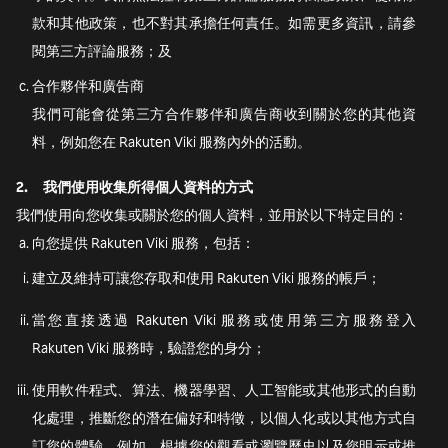
款和其他政策，也不對其承擔任何責任。如需更多資訊，請參
閱第三方評論服務；及
合作夥伴和廣告商
我們可能會從第三方合作夥伴和廣告商收到關於您的其他資
料，例如您在 Rakuten Viki 服務內外的活動。
2.
我們使用收集所得個人資料的方式
我們使用向您收集或關於您的個人資料，並用於以下特定目的：
向您提供 Rakuten Viki 服務，包括：
建立及維持可讓您存取和使用 Rakuten Viki 服務的帳戶；
當您直接透過 Rakuten Viki 服務或使用第三方服務登入
Rakuten Viki 服務時，驗證您的身分；
使用軟件程式、算法、機器學習、人工智能或其他形式的自動
化處理，推斷您的潛在偏好和特徵，以個人化或以其他方式自
訂您的體驗，例如，根據您的觀看或瀏覽歷史以及您明示或推