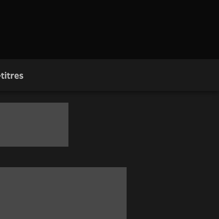
titres