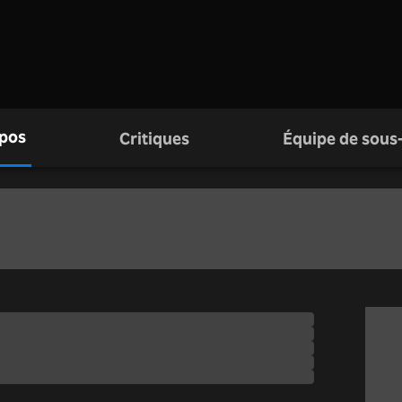
pos
Critiques
Équipe de sous-