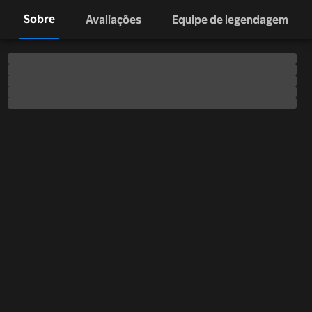
Sobre
Avaliações
Equipe de legendagem