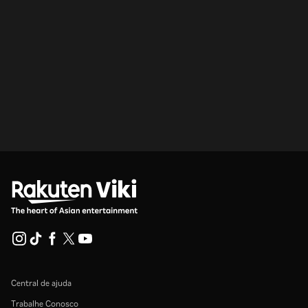
Central de ajuda
Trabalhe Conosco