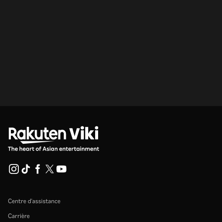
Centre d'assistance
Carrière