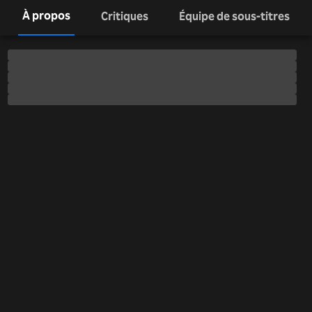
À propos
Critiques
Équipe de sous-titres