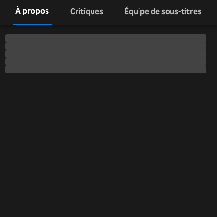
À propos
Critiques
Équipe de sous-titres