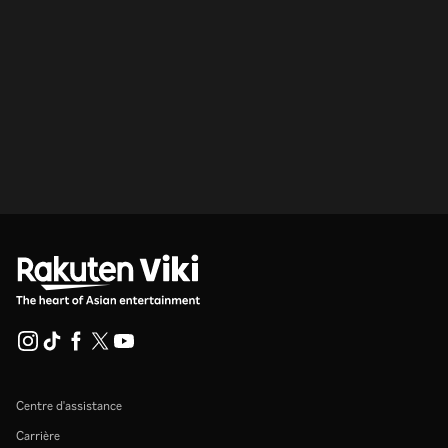
Centre d'assistance
Carrière