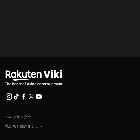
ヘルプセンター
私たちと働きましょう