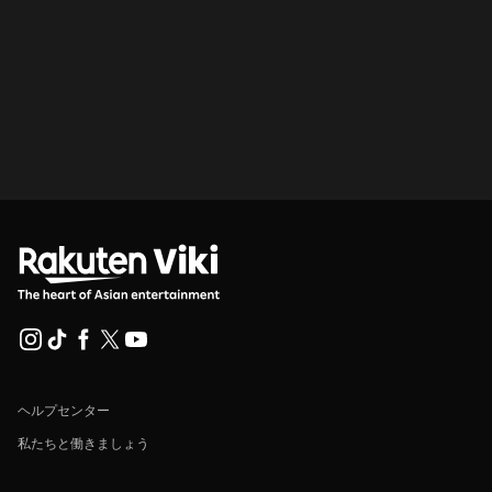
ヘルプセンター
私たちと働きましょう