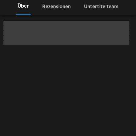
Über
Rezensionen
Untertitelteam