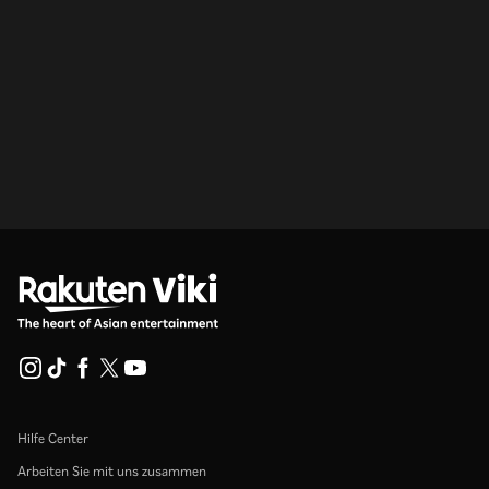
Hilfe Center
Arbeiten Sie mit uns zusammen