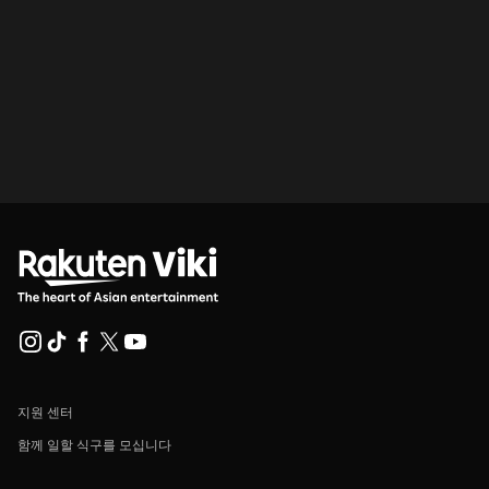
지원 센터
함께 일할 식구를 모십니다