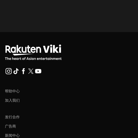
帮助中心
加入我们
发行合作
广告商
新闻中心