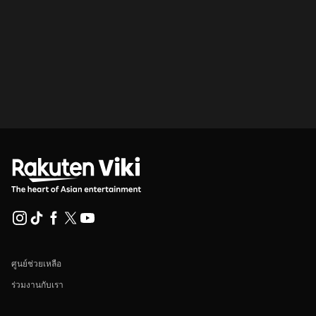
ศูนย์ช่วยเหลือ
ร่วมงานกับเรา