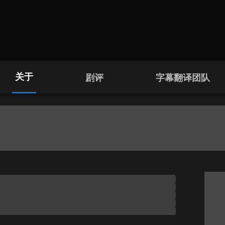
关于
剧评
字幕翻译团队