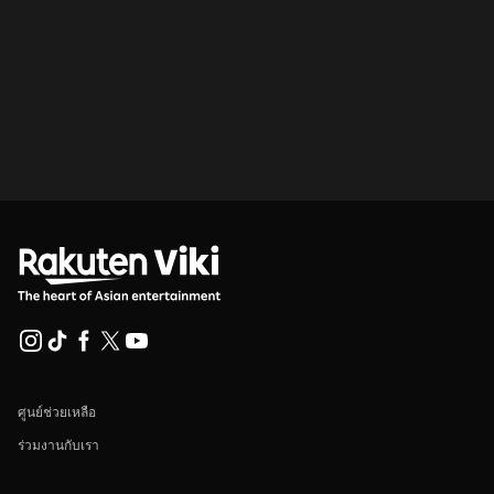
ศูนย์ช่วยเหลือ
ร่วมงานกับเรา