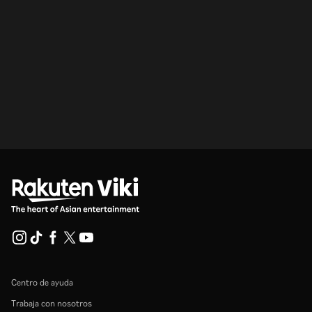
Centro de ayuda
Trabaja con nosotros