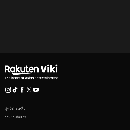
ศูนย์ช่วยเหลือ
ร่วมงานกับเรา