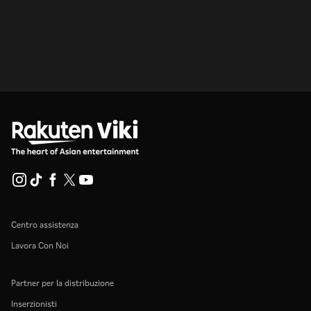
Centro assistenza
Lavora Con Noi
Partner per la distribuzione
Inserzionisti