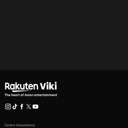
Centre d'assistance