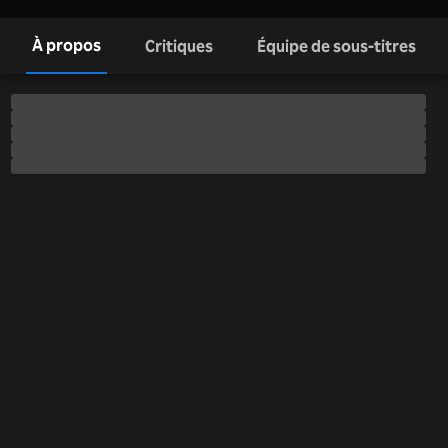
À propos
Critiques
Équipe de sous-titres