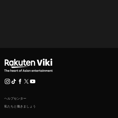
ヘルプセンター
私たちと働きましょう