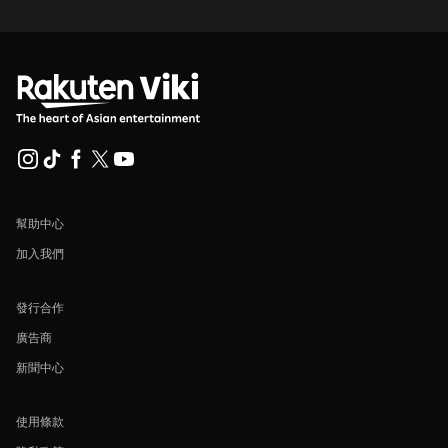
幫助中心
加入我們
發行合作
廣告商
新聞中心
使用條款