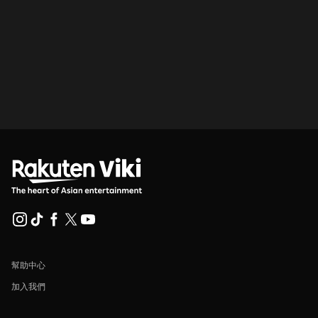
幫助中心
加入我們