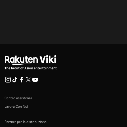
Centro assistenza
Lavora Con Noi
Partner per la distribuzione