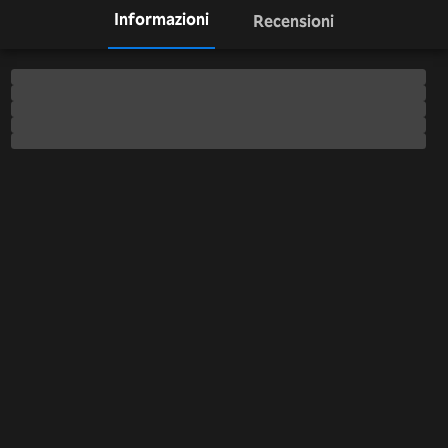
Informazioni
Recensioni