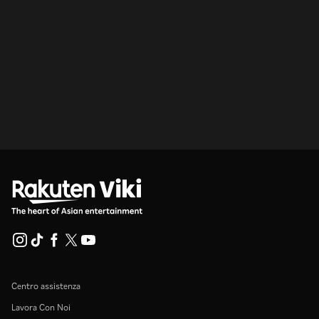
Centro assistenza
Lavora Con Noi