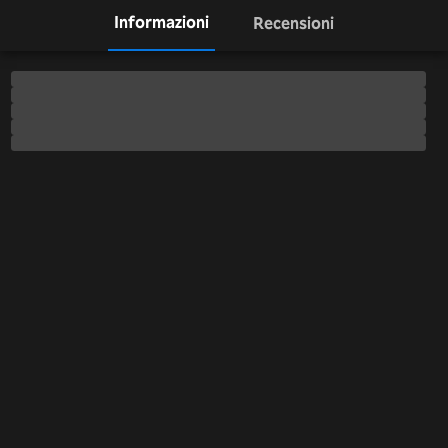
Informazioni
Recensioni