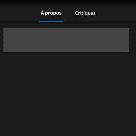
À propos
Critiques