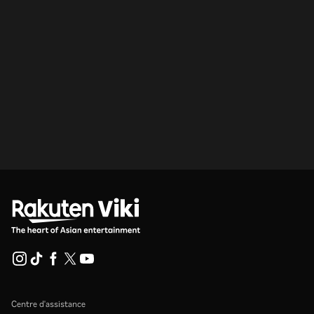
Centre d'assistance