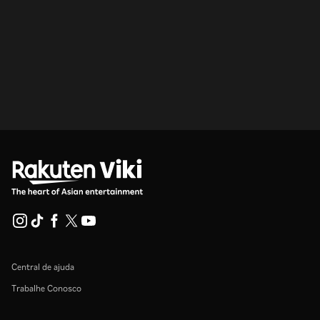
Central de ajuda
Trabalhe Conosco