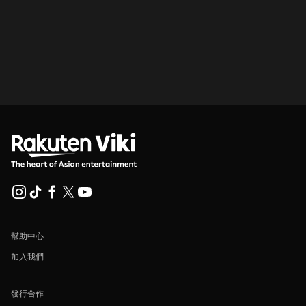
幫助中心
加入我們
發行合作