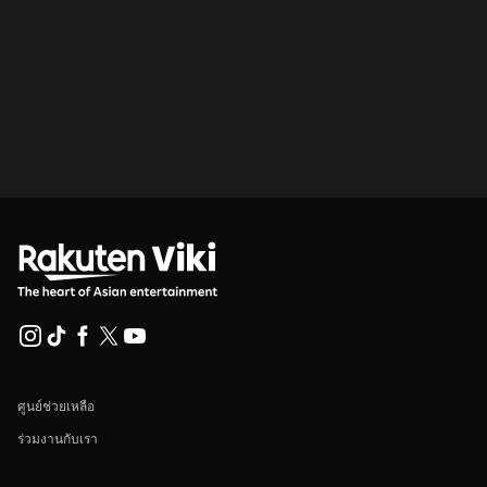
ศูนย์ช่วยเหลือ
ร่วมงานกับเรา