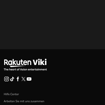
Hilfe Center
Arbeiten Sie mit uns zusammen