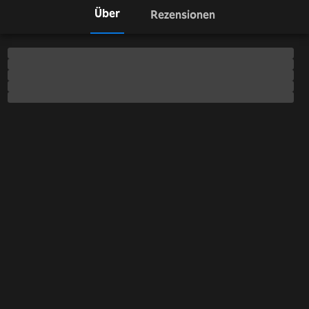
Über
Rezensionen