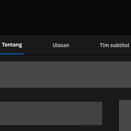
Tentang
Ulasan
Tim subtitel