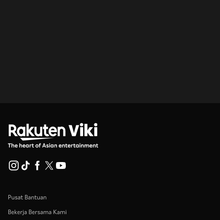
Pusat Bantuan
Bekerja Bersama Kami