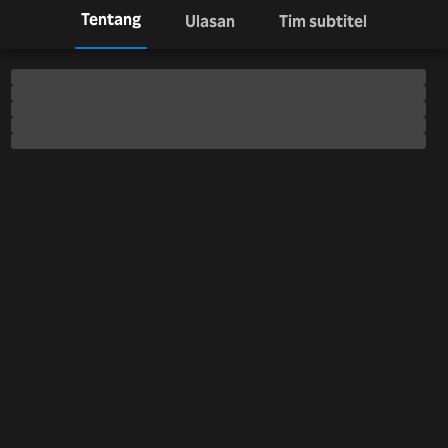
Tentang
Ulasan
Tim subtitel