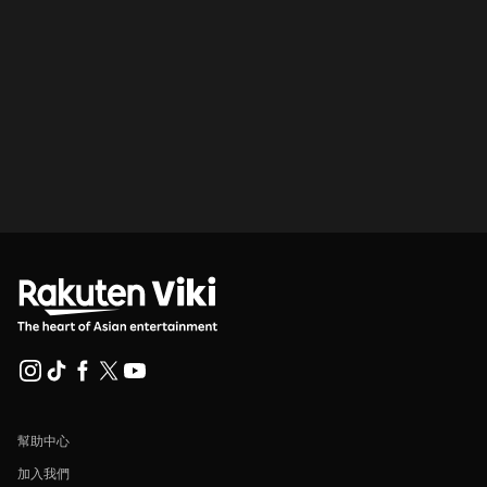
幫助中心
加入我們