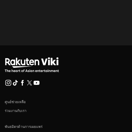
ศูนย์ช่วยเหลือ
ร่วมงานกับเรา
พันธมิตรด้านการเผยแพร่