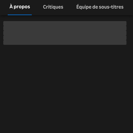
À propos
Critiques
Équipe de sous-titres