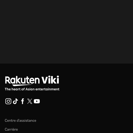
Centre d'assistance
Carrière