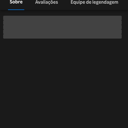
Sobre
Avaliações
Equipe de legendagem