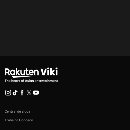
Central de ajuda
Trabalhe Conosco