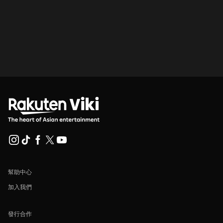
幫助中心
加入我們
發行合作