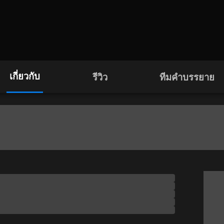
เกี่ยวกับ
รีวิว
ทีมคำบรรยาย