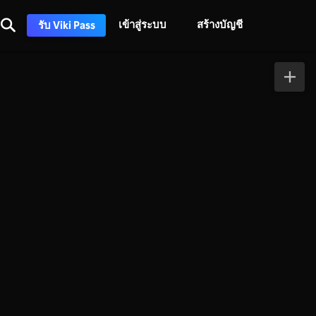
เข้าสู่ระบบ
สร้างบัญชี
รับ Viki Pass