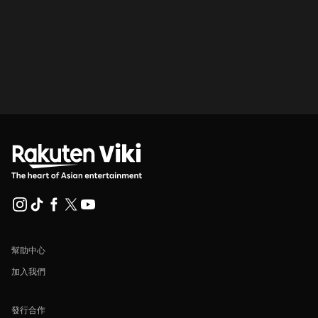
幫助中心
加入我們
發行合作