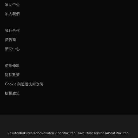
幫助中心
加入我們
發行合作
廣告商
新聞中心
使用條款
隐私政策
Cookie 與追蹤技術政策
版權政策
Rakuten
Rakuten Kobo
Rakuten Viber
Rakuten Travel
More services
About Rakuten