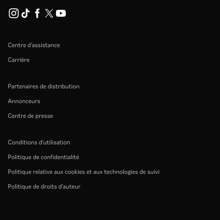
Centre d'assistance
Carrière
Partenaires de distribution
Annonceurs
Centre de presse
Conditions d'utilisation
Politique de confidentialité
Politique relative aux cookies et aux technologies de suivi
Politique de droits d'auteur