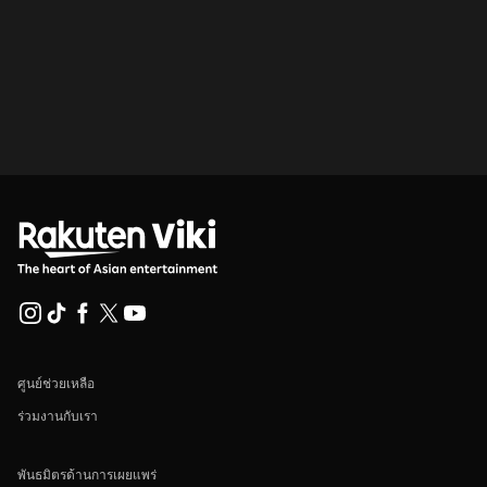
ศูนย์ช่วยเหลือ
ร่วมงานกับเรา
พันธมิตรด้านการเผยแพร่