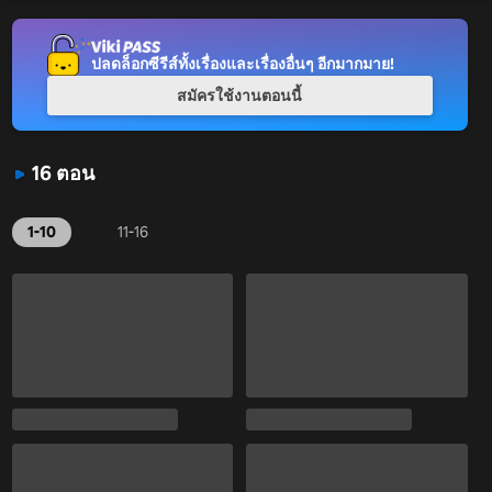
ปลดล็อกซีรีส์ทั้งเรื่องและเรื่องอื่นๆ อีกมากมาย!
สมัครใช้งานตอนนี้
16 ตอน
1-10
11-16