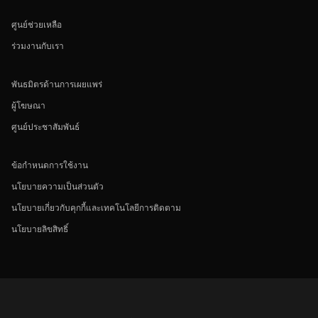
ศูนย์ช่วยเหลือ
ร่วมงานกับเรา
พันธมิตรด้านการเผยแพร่
ผู้โฆษณา
ศูนย์ประชาสัมพันธ์
ข้อกำหนดการใช้งาน
นโยบายความเป็นส่วนตัว
นโยบายเกี่ยวกับคุกกี้และเทคโนโลยีการติดตาม
นโยบายลิขสิทธิ์