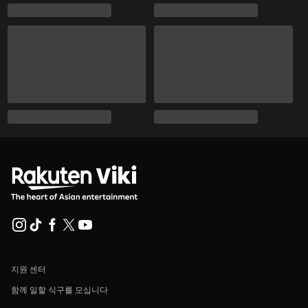
지원 센터
함께 일할 식구를 모십니다