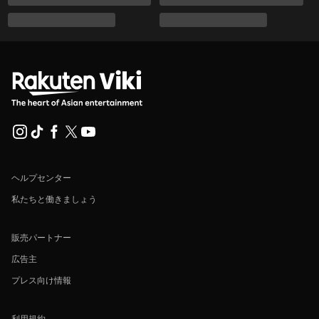
ヘルプセンター
私たちと働きましょう
販売パートナー
広告主
プレス向け情報
利用規約