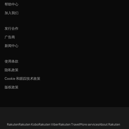
帮助中心
加入我们
发行合作
广告商
新闻中心
使用条款
隐私政策
Cookie 和跟踪技术政策
版权政策
Rakuten
Rakuten Kobo
Rakuten Viber
Rakuten Travel
More services
About Rakuten